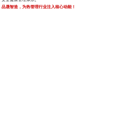
品晟智造，为热管理行业注入核心动能！