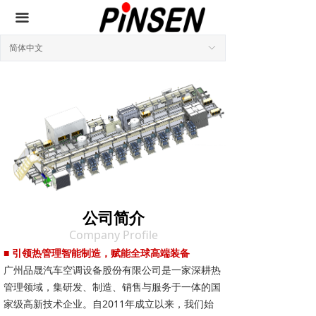
끀
简体中文
ꀅ
公司简介
Company Profile
■ 引领热管理智能制造，赋能全球高端装备
广州品晟汽车空调设备股份有限公司是一家深耕热
管理领域，集研发、制造、销售与服务于一体的国
家级高新技术企业。自2011年成立以来，我们始