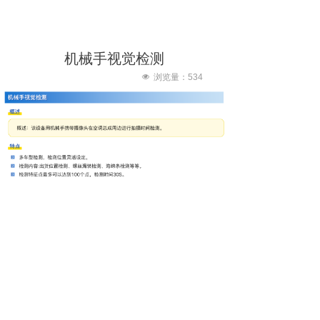
机械手视觉检测
넶
浏览量：
534